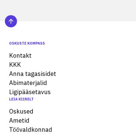
OSKUSTE KOMPASS
Kontakt
KKK
Anna tagasisidet
Abimaterjalid
Ligipääsetavus
LEIA KIIRELT
Oskused
Ametid
Töövaldkonnad