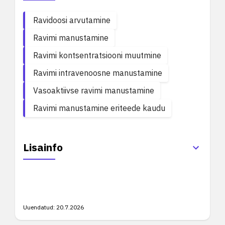
Ravidoosi arvutamine
Ravimi manustamine
Ravimi kontsentratsiooni muutmine
Ravimi intravenoosne manustamine
Vasoaktiivse ravimi manustamine
Ravimi manustamine eriteede kaudu
Lisainfo
Uuendatud:
20.7.2026