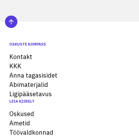
OSKUSTE KOMPASS
Kontakt
KKK
Anna tagasisidet
Abimaterjalid
Ligipääsetavus
LEIA KIIRELT
Oskused
Ametid
Töövaldkonnad