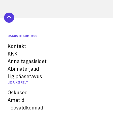
OSKUSTE KOMPASS
Kontakt
KKK
Anna tagasisidet
Abimaterjalid
Ligipääsetavus
LEIA KIIRELT
Oskused
Ametid
Töövaldkonnad