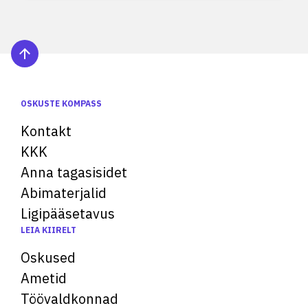
OSKUSTE KOMPASS
Kontakt
KKK
Anna tagasisidet
Abimaterjalid
Ligipääsetavus
LEIA KIIRELT
Oskused
Ametid
Töövaldkonnad