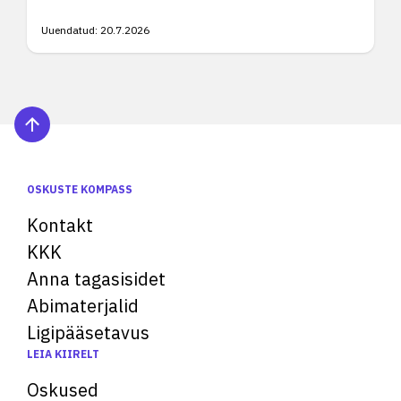
Uuendatud:
20.7.2026
OSKUSTE KOMPASS
Kontakt
KKK
Anna tagasisidet
Abimaterjalid
Ligipääsetavus
LEIA KIIRELT
Oskused