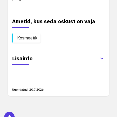
Ametid, kus seda oskust on vaja
Kosmeetik
Lisainfo
Uuendatud:
20.7.2026