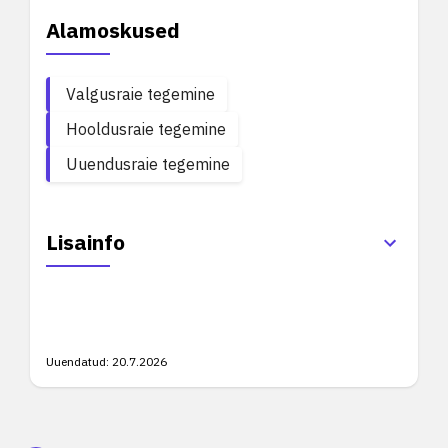
Alamoskused
Valgusraie tegemine
Hooldusraie tegemine
Uuendusraie tegemine
Lisainfo
Uuendatud:
20.7.2026