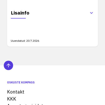
Lisainfo
Uuendatud:
20.7.2026
OSKUSTE KOMPASS
Kontakt
KKK