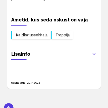
Ametid, kus seda oskust on vaja
Kaldkatuseehitaja
Troppija
Lisainfo
Uuendatud:
20.7.2026