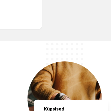
Küpsised