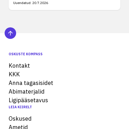
Uuendatud:
20.7.2026
OSKUSTE KOMPASS
Kontakt
KKK
Anna tagasisidet
Abimaterjalid
Ligipääsetavus
LEIA KIIRELT
Oskused
Ametid