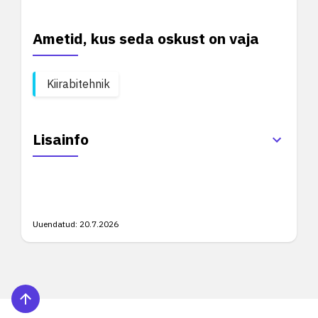
Ametid, kus seda oskust on vaja
Kiirabitehnik
Lisainfo
Uuendatud:
20.7.2026