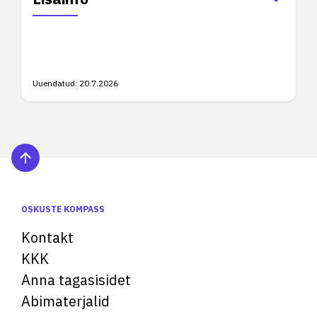
Uuendatud:
20.7.2026
OSKUSTE KOMPASS
Kontakt
KKK
Anna tagasisidet
Abimaterjalid