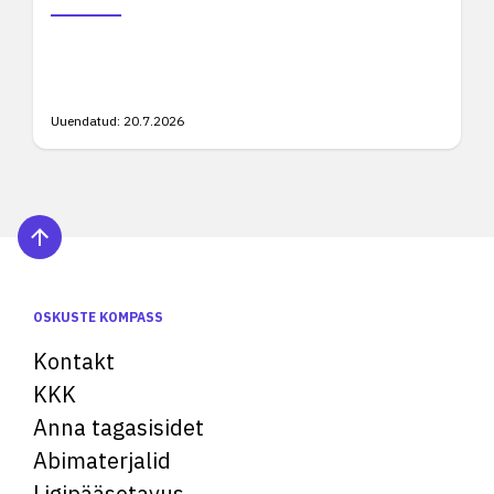
Uuendatud:
20.7.2026
OSKUSTE KOMPASS
Kontakt
KKK
Anna tagasisidet
Abimaterjalid
Ligipääsetavus