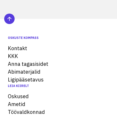
OSKUSTE KOMPASS
Kontakt
KKK
Anna tagasisidet
Abimaterjalid
Ligipääsetavus
LEIA KIIRELT
Oskused
Ametid
Töövaldkonnad