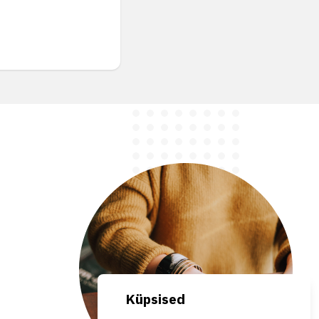
Küpsised