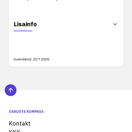
Lisainfo
Uuendatud:
20.7.2026
OSKUSTE KOMPASS
Kontakt