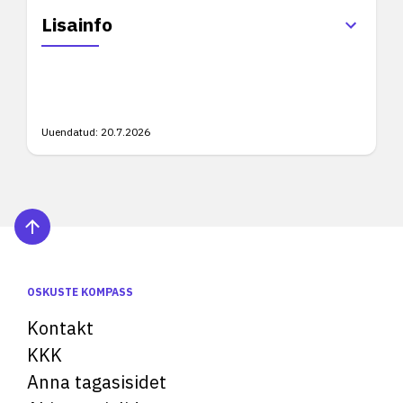
Lisainfo
Uuendatud:
20.7.2026
OSKUSTE KOMPASS
Kontakt
KKK
Anna tagasisidet