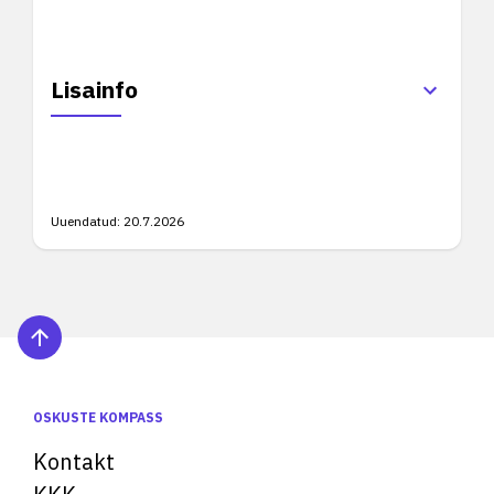
Lisainfo
Uuendatud:
20.7.2026
OSKUSTE KOMPASS
Kontakt