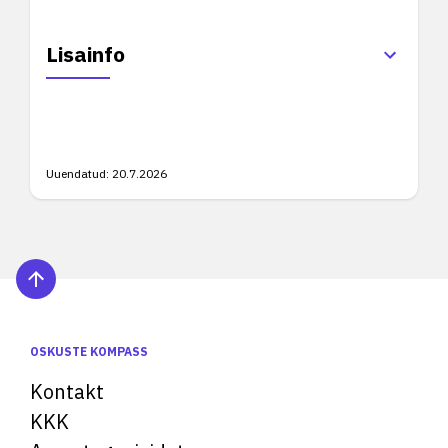
Lisainfo
Uuendatud:
20.7.2026
OSKUSTE KOMPASS
Kontakt
KKK