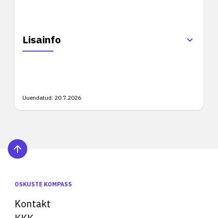
Lisainfo
Uuendatud:
20.7.2026
OSKUSTE KOMPASS
Kontakt