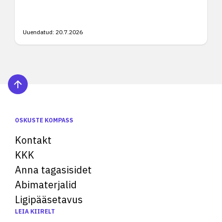
Uuendatud:
20.7.2026
OSKUSTE KOMPASS
Kontakt
KKK
Anna tagasisidet
Abimaterjalid
Ligipääsetavus
LEIA KIIRELT