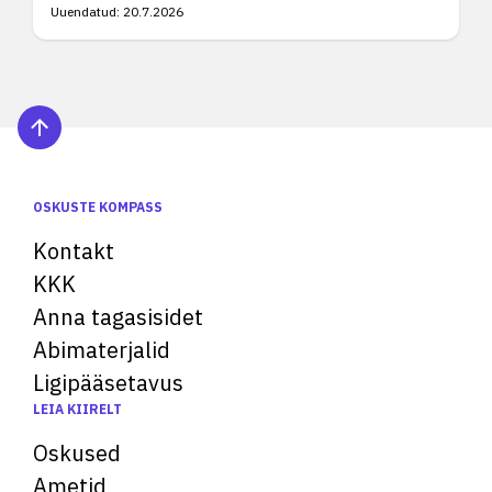
Uuendatud:
20.7.2026
OSKUSTE KOMPASS
Kontakt
KKK
Anna tagasisidet
Abimaterjalid
Ligipääsetavus
LEIA KIIRELT
Oskused
Ametid