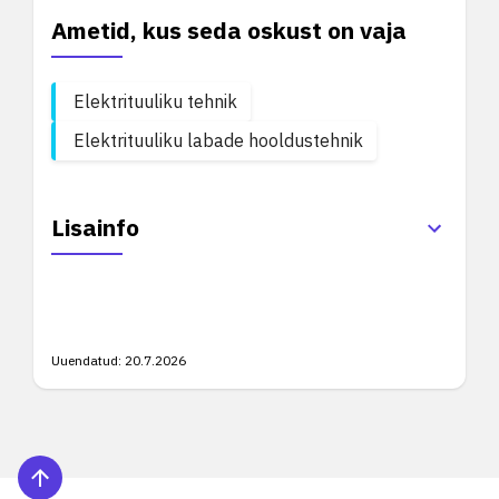
Ametid, kus seda oskust on vaja
Elektrituuliku tehnik
Elektrituuliku labade hooldustehnik
Lisainfo
Uuendatud:
20.7.2026