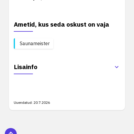
Ametid, kus seda oskust on vaja
Saunameister
Lisainfo
Uuendatud:
20.7.2026