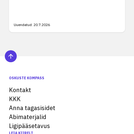
Uuendatud:
20.7.2026
OSKUSTE KOMPASS
Kontakt
KKK
Anna tagasisidet
Abimaterjalid
Ligipääsetavus
LEIA KIIRELT