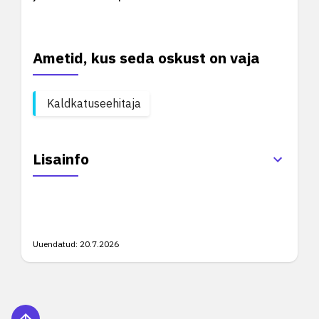
Ametid, kus seda oskust on vaja
Kaldkatuseehitaja
Lisainfo
Uuendatud:
20.7.2026