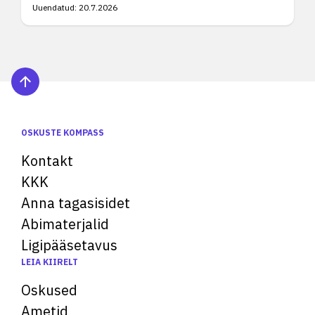
Uuendatud:
20.7.2026
OSKUSTE KOMPASS
Kontakt
KKK
Anna tagasisidet
Abimaterjalid
Ligipääsetavus
LEIA KIIRELT
Oskused
Ametid