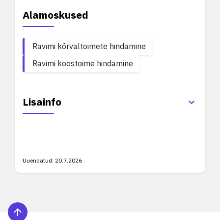
Alamoskused
Ravimi kõrvaltoimete hindamine
Ravimi koostoime hindamine
Lisainfo
Uuendatud:
20.7.2026