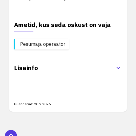
Ametid, kus seda oskust on vaja
Pesumaja operaator
Lisainfo
Uuendatud:
20.7.2026