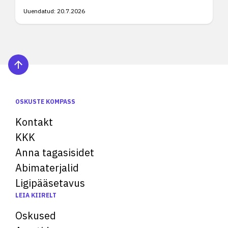
Uuendatud:
20.7.2026
OSKUSTE KOMPASS
Kontakt
KKK
Anna tagasisidet
Abimaterjalid
Ligipääsetavus
LEIA KIIRELT
Oskused