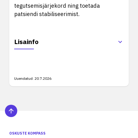
tegutsemisjärjekord ning toetada
patsiendi stabiliseerimist.
Lisainfo
Uuendatud:
20.7.2026
OSKUSTE KOMPASS