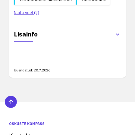
Näita veel (2)
Lisainfo
Uuendatud:
20.7.2026
OSKUSTE KOMPASS