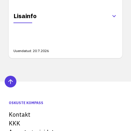
Lisainfo
Uuendatud:
20.7.2026
OSKUSTE KOMPASS
Kontakt
KKK