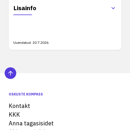
Lisainfo
Uuendatud:
20.7.2026
OSKUSTE KOMPASS
Kontakt
KKK
Anna tagasisidet