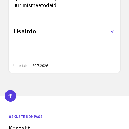
uurimismeetodeid.
Lisainfo
Uuendatud:
20.7.2026
OSKUSTE KOMPASS
Kontakt