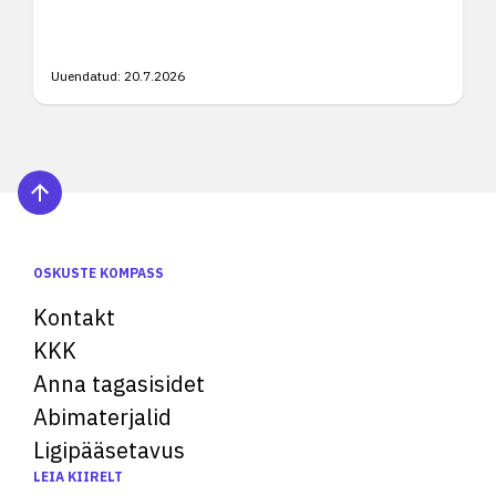
Uuendatud:
20.7.2026
OSKUSTE KOMPASS
Kontakt
KKK
Anna tagasisidet
Abimaterjalid
Ligipääsetavus
LEIA KIIRELT