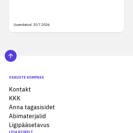
Uuendatud:
20.7.2026
OSKUSTE KOMPASS
Kontakt
KKK
Anna tagasisidet
Abimaterjalid
Ligipääsetavus
LEIA KIIRELT