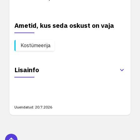
Ametid, kus seda oskust on vaja
Kostümeerija
Lisainfo
Uuendatud:
20.7.2026