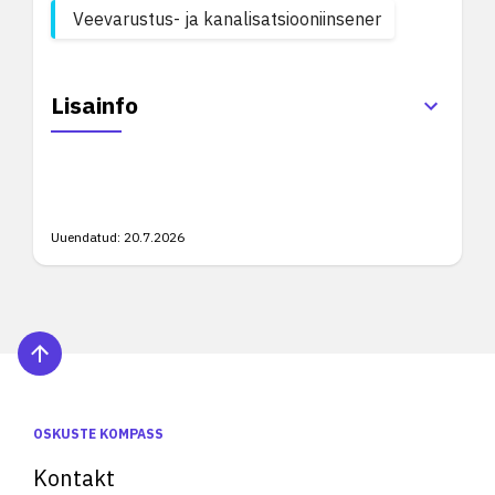
Veevarustus- ja kanalisatsiooniinsener
Lisainfo
Uuendatud:
20.7.2026
OSKUSTE KOMPASS
Kontakt