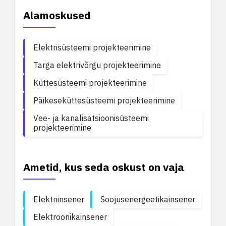
Alamoskused
Elektrisüsteemi projekteerimine
Targa elektrivõrgu projekteerimine
Küttesüsteemi projekteerimine
Päikeseküttesüsteemi projekteerimine
Vee- ja kanalisatsioonisüsteemi
projekteerimine
Ametid, kus seda oskust on vaja
Elektriinsener
Soojusenergeetikainsener
Elektroonikainsener