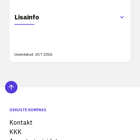
Lisainfo
Uuendatud:
20.7.2026
OSKUSTE KOMPASS
Kontakt
KKK