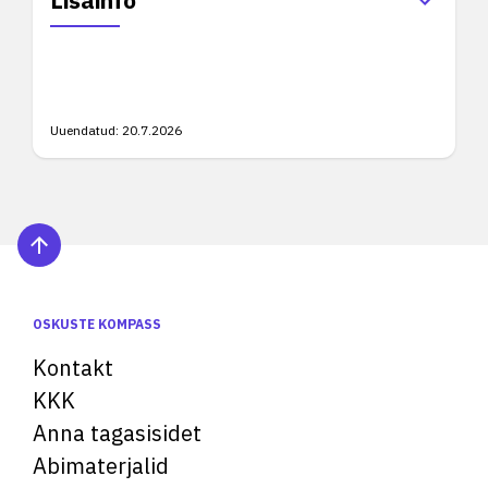
Lisainfo
Uuendatud:
20.7.2026
OSKUSTE KOMPASS
Kontakt
KKK
Anna tagasisidet
Abimaterjalid