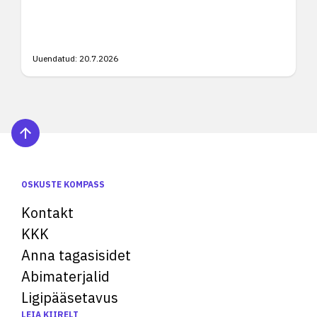
Uuendatud:
20.7.2026
OSKUSTE KOMPASS
Kontakt
KKK
Anna tagasisidet
Abimaterjalid
Ligipääsetavus
LEIA KIIRELT