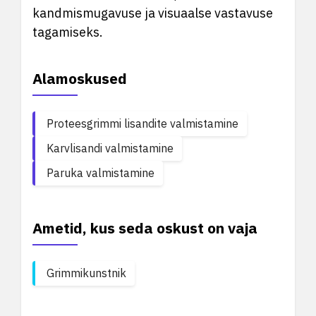
kandmismugavuse ja visuaalse vastavuse
tagamiseks.
Alamoskused
Proteesgrimmi lisandite valmistamine
Karvlisandi valmistamine
Paruka valmistamine
Ametid, kus seda oskust on vaja
Grimmikunstnik