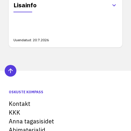
Lisainfo
Uuendatud:
20.7.2026
OSKUSTE KOMPASS
Kontakt
KKK
Anna tagasisidet
Abimaterjalid