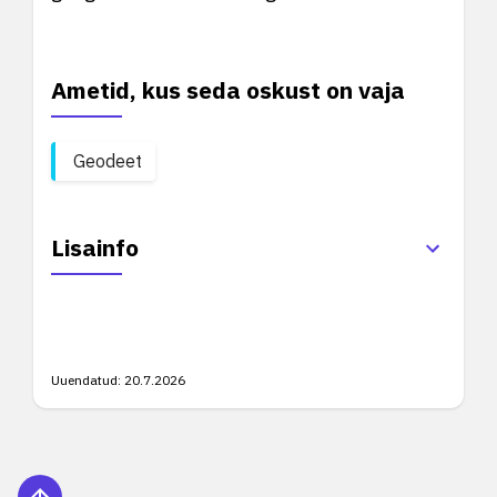
Ametid, kus seda oskust on vaja
Geodeet
Lisainfo
Uuendatud:
20.7.2026