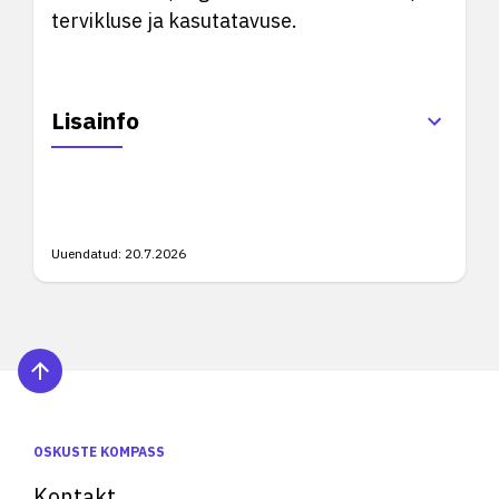
tervikluse ja kasutatavuse.
Lisainfo
Uuendatud:
20.7.2026
OSKUSTE KOMPASS
Kontakt