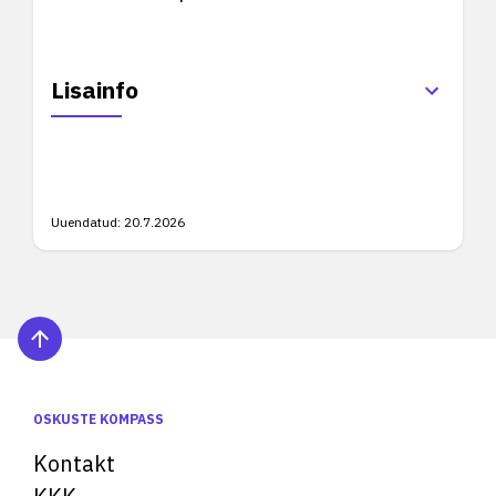
Lisainfo
Uuendatud:
20.7.2026
OSKUSTE KOMPASS
Kontakt