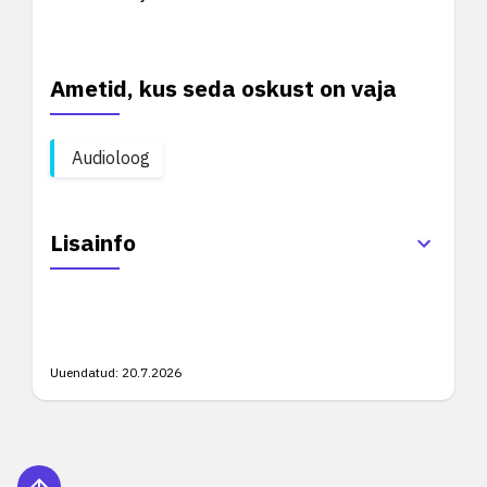
Ametid, kus seda oskust on vaja
Audioloog
Lisainfo
Uuendatud:
20.7.2026