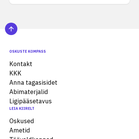
OSKUSTE KOMPASS
Kontakt
KKK
Anna tagasisidet
Abimaterjalid
Ligipääsetavus
LEIA KIIRELT
Oskused
Ametid