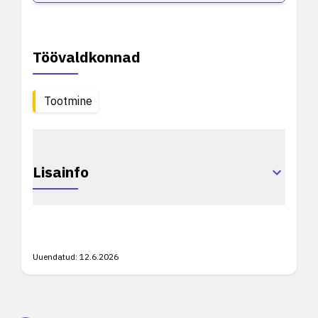
Töövaldkonnad
Tootmine
Lisainfo
Uuendatud:
12.6.2026